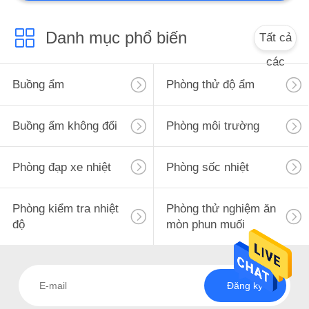
Danh mục phổ biến
Tất cả
các
Buồng ẩm
Phòng thử độ ẩm
Buồng ẩm không đổi
Phòng môi trường
Phòng đạp xe nhiệt
Phòng sốc nhiệt
Phòng kiểm tra nhiệt
Phòng thử nghiệm ăn
độ
mòn phun muối
Đăng ký